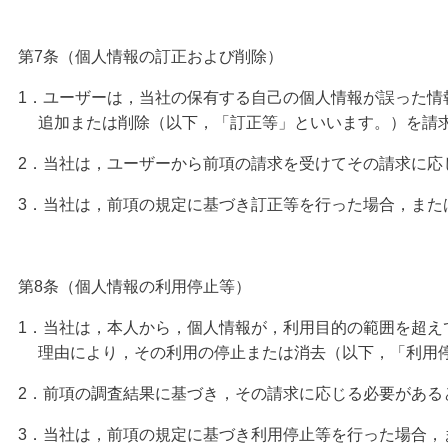
第7条（個人情報の訂正および削除）
1．ユーザーは，当社の保有する自己の個人情報が誤った情
追加または削除（以下，「訂正等」といいます。）を請
2．当社は，ユーザーから前項の請求を受けてその請求に応
3．当社は，前項の規定に基づき訂正等を行った場合，また
第8条（個人情報の利用停止等）
1．当社は，本人から，個人情報が，利用目的の範囲を超え
理由により，その利用の停止または消去（以下，「利用停
2．前項の調査結果に基づき，その請求に応じる必要がある
3．当社は，前項の規定に基づき利用停止等を行った場合，