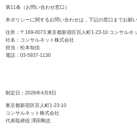
第11条（お問い合わせ窓口）
本ポリシーに関するお問い合わせは，下記の窓口までお願
住所：〒169-0073 東京都新宿区百人町1-23-10 コンサル
社名：コンサルネット株式会社
担当：松本知信
電話：03-5937-1130
制定日：2026年4月8日
東京都新宿区百人町1-23-10
コンサルネット株式会社
代表取締役 澤田剛忠