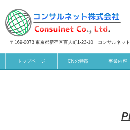
〒169-0073 東京都新宿区百人町1-23-10 コンサルネッ
トップページ
CNの特徴
事業内容
P