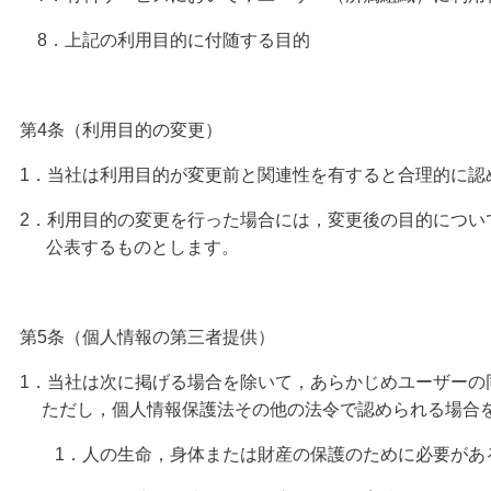
8．上記の利用目的に付随する目的
第4条（利用目的の変更）
1．当社は利用目的が変更前と関連性を有すると合理的に
2．利用目的の変更を行った場合には，変更後の目的につい
公表するものとします。
第5条（個人情報の第三者提供）
1．当社は次に掲げる場合を除いて，あらかじめユーザーの
ただし，個人情報保護法その他の法令で認められる場
1．人の生命，身体または財産の保護のために必要がある