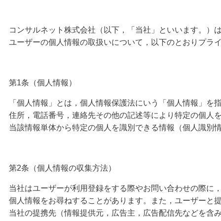
コンサルネット株式会社（以下，「当社」といいます。）は
ユーザーの個人情報の取扱いについて，以下のとおりプラ
第1条（個人情報）
「個人情報」とは，個人情報保護法にいう「個人情報」を
住所，電話番号，連絡先その他の記述等により特定の個人
当該情報単体から特定の個人を識別できる情報（個人識別
第2条（個人情報の収集方法）
当社はユーザーが利用登録をする際やお問い合わせの際に
個人情報をお尋ねすることがあります。また，ユーザーと
当社の提携先（情報提供元，広告主，広告配信先などを含み