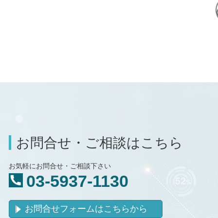
お問合せ・ご相談はこちら
お気軽にお問合せ・ご相談下さい
03-5937-1130
お問合せフォームはこちらから