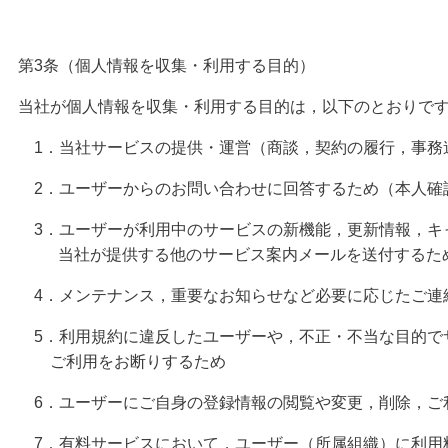
第3条（個人情報を収集・利用する目的）
当社が個人情報を収集・利用する目的は，以下のとおりで
1．当社サービスの提供・運営（商談，
2．ユーザーからのお問い合わせに回答す
3．ユーザーが利用中のサービスの新機能，更新情報，キ
当社が提供する他のサ
4．メンテナンス，重要なお知らせ
5．利用規約に違反したユーザーや，不正・不当な目的で
ご利用をお
6．ユーザーにご自身の登録情報の閲覧や変更，削
7．有料サービスにおいて，ユーザー（所属組織）に利